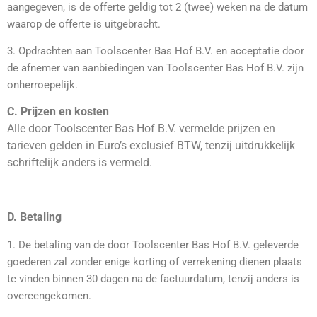
aangegeven, is de offerte geldig tot 2 (twee) weken na de datum
waarop de offerte is uitgebracht.
3. Opdrachten aan Toolscenter Bas Hof B.V. en acceptatie door
de afnemer van
aanbiedingen van
Toolscenter Bas Hof B.V.
zijn
onherroepelijk.
C. Prijzen en kosten
Alle door Toolscenter Bas Hof B.V. vermelde prijzen en
tarieven gelden in Euro’s exclusief BTW, tenzij uitdrukkelijk
schriftelijk anders is vermeld.
D. Betaling
1. De betaling van de door Toolscenter Bas Hof B.V. geleverde
goederen zal zonder enige korting of verrekening dienen plaats
te vinden binnen 30 dagen na de factuurdatum, tenzij anders is
overeengekomen.