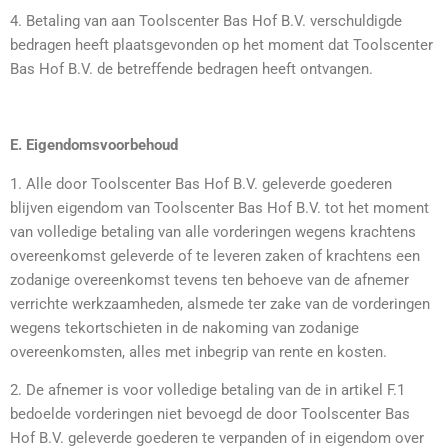
4. Betaling van aan Toolscenter Bas Hof B.V. verschuldigde
bedragen heeft plaatsgevonden op het moment dat Toolscenter
Bas Hof B.V. de betreffende bedragen heeft ontvangen.
E. Eigendomsvoorbehoud
1. Alle door Toolscenter Bas Hof B.V. geleverde goederen
blijven eigendom van Toolscenter Bas Hof B.V. tot het moment
van volledige betaling van alle vorderingen wegens krachtens
overeenkomst geleverde of te leveren zaken of krachtens een
zodanige overeenkomst tevens ten behoeve van de afnemer
verrichte werkzaamheden, alsmede ter zake van de vorderingen
wegens tekortschieten in de nakoming van zodanige
overeenkomsten, alles met inbegrip van rente en kosten.
2. De afnemer is voor volledige betaling van de in artikel F.1
bedoelde vorderingen niet bevoegd de door Toolscenter Bas
Hof B.V. geleverde goederen te verpanden of in eigendom over