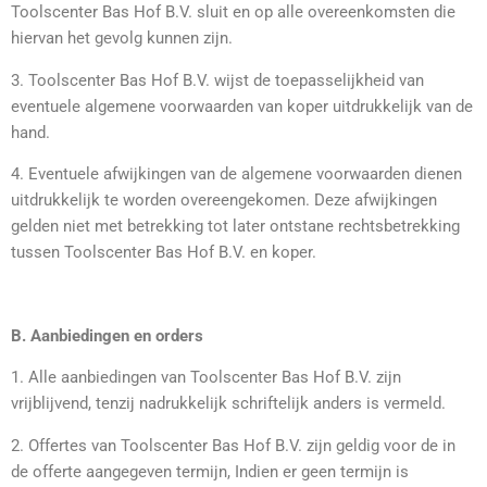
Toolscenter Bas Hof B.V. sluit en op alle overeenkomsten die
hiervan het gevolg kunnen zijn.
3. Toolscenter Bas Hof B.V. wijst de toepasselijkheid van
eventuele algemene voorwaarden van koper uitdrukkelijk van de
hand.
4. Eventuele afwijkingen van de algemene voorwaarden dienen
uitdrukkelijk te worden overeengekomen. Deze afwijkingen
gelden niet met betrekking tot later ontstane rechtsbetrekking
tussen Toolscenter Bas Hof B.V. en koper.
B. Aanbiedingen en orders
1. Alle aanbiedingen van Toolscenter Bas Hof B.V. zijn
vrijblijvend, tenzij nadrukkelijk schriftelijk anders is vermeld.
2. Offertes van Toolscenter Bas Hof B.V. zijn geldig voor de in
de offerte aangegeven termijn, Indien er geen termijn is