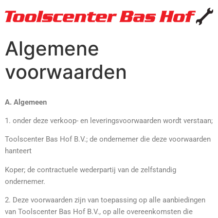
Algemene
voorwaarden
A. Algemeen
1. onder deze verkoop- en leveringsvoorwaarden wordt verstaan;
Toolscenter Bas Hof B.V.; de ondernemer die deze voorwaarden
hanteert
Koper; de contractuele wederpartij van de zelfstandig
ondernemer.
2. Deze voorwaarden zijn van toepassing op alle aanbiedingen
van Toolscenter Bas Hof B.V., op alle overeenkomsten die