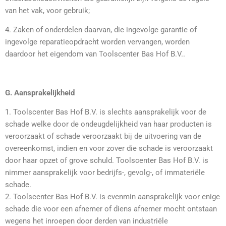
van het vak, voor gebruik;
4. Zaken of onderdelen daarvan, die ingevolge garantie of
ingevolge reparatieopdracht worden vervangen, worden
daardoor het eigendom van Toolscenter Bas Hof B.V..
G. Aansprakelijkheid
1. Toolscenter Bas Hof B.V. is slechts aansprakelijk voor de
schade welke door de ondeugdelijkheid van haar producten is
veroorzaakt of schade veroorzaakt bij de uitvoering van de
overeenkomst, indien en voor zover die schade is veroorzaakt
door haar opzet of grove schuld. Toolscenter Bas Hof B.V. is
nimmer aansprakelijk voor bedrijfs-, gevolg-, of immateriële
schade.
2. Toolscenter Bas Hof B.V. is evenmin aansprakelijk voor enige
schade die voor een afnemer of diens afnemer mocht ontstaan
wegens het inroepen door derden van industriële